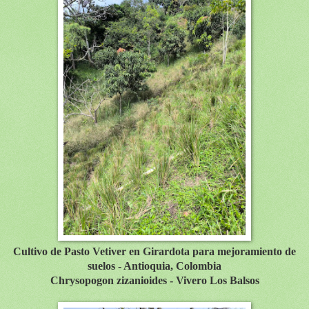
Cultivo de Pasto Vetiver en Girardota para m
ejoramiento de
suelos
- Antioquia, Colombia
Chrysopogon zizanioides - Vivero Los Balsos