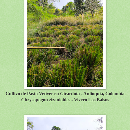
Cultivo de Pasto Vetiver en Girardota - Antioquia, Colombia
Chrysopogon zizanioides - Vivero Los Balsos