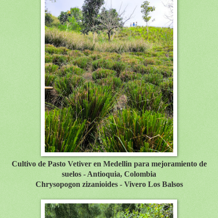
Cultivo de Pasto Vetiver en Medellin para m
ejoramiento de
suelos
- Antioquia, Colombia
Chrysopogon zizanioides - Vivero Los Balsos