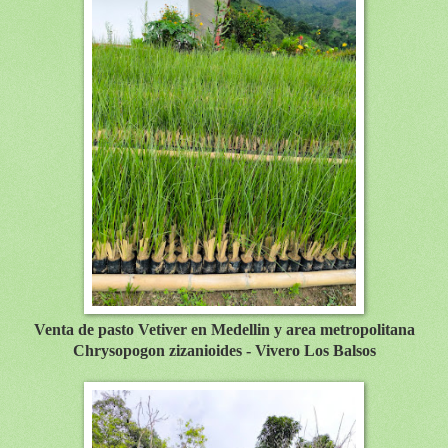
Venta de pasto Vetiver en Medellin y area metropolitana
Chrysopogon zizanioides - Vivero Los Balsos