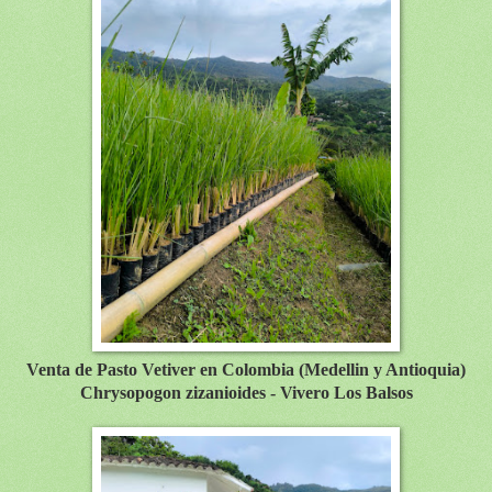
Venta de Pasto Vetiver en Colombia (Medellin y Antioquia)
Chrysopogon zizanioides - Vivero Los Balsos