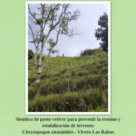
Siembra de pasto vetiver para prevenir la erosion y
e
stabilización de terrenos
Chrysopogon zizanioides - Vivero Los Balsos