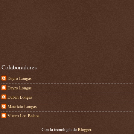
Colaboradores
Dayro Longas
Dayro Longas
Dubán Longas
Mauricio Longas
Vivero Los Balsos
Con la tecnología de
Blogger
.