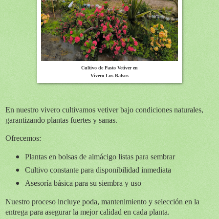
Cultivo de Pasto Vetiver en
Vivero Los Balsos
En nuestro vivero cultivamos vetiver bajo condiciones naturales,
garantizando plantas fuertes y sanas.
Ofrecemos:
Plantas en bolsas de almácigo listas para sembrar
Cultivo constante para disponibilidad inmediata
Asesoría básica para su siembra y uso
Nuestro proceso incluye poda, mantenimiento y selección en la
entrega para asegurar la mejor calidad en cada planta.