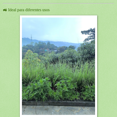
🚜 Ideal para diferentes usos