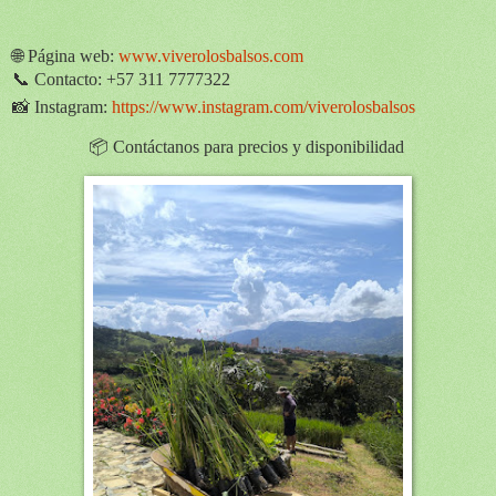
🌐 Página web:
www.viverolosbalsos.com
📞 Contacto: +57 311 7777322
📸 Instagram:
https://www.instagram.com/viverolosbalsos
📦 Contáctanos para precios y disponibilidad