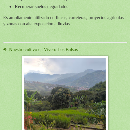
Recuperar suelos degradados
Es ampliamente utilizado en fincas, carreteras, proyectos agrícolas
y zonas con alta exposición a lluvias.
🌱 Nuestro cultivo en Vivero Los Balsos