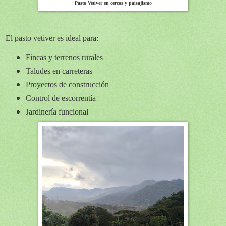
Pasto Vetiver en cercos y paisajismo
El pasto vetiver es ideal para:
Fincas y terrenos rurales
Taludes en carreteras
Proyectos de construcción
Control de escorrentía
Jardinería funcional