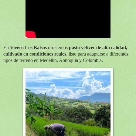
En
Vivero Los Balsos
ofrecemos
pasto vetiver de alta calidad,
cultivado en condiciones reales
, listo para adaptarse a diferentes
tipos de terreno en Medellín, Antioquia y Colombia.