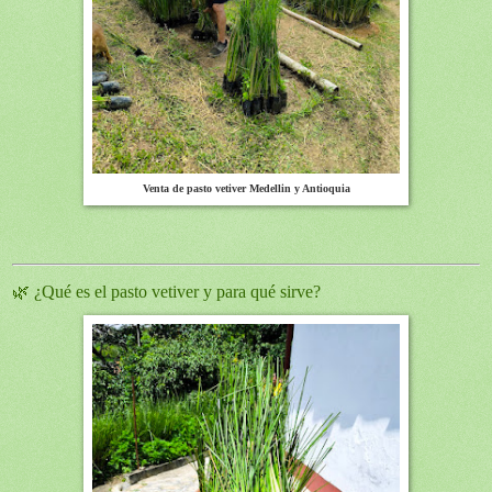
Venta de pasto vetiver Medellin y Antioquia
🌿 ¿Qué es el pasto vetiver y para qué sirve?