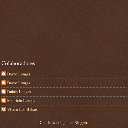
Colaboradores
Dayro Longas
Dayro Longas
Dubán Longas
Mauricio Longas
Vivero Los Balsos
Con la tecnología de
Blogger
.