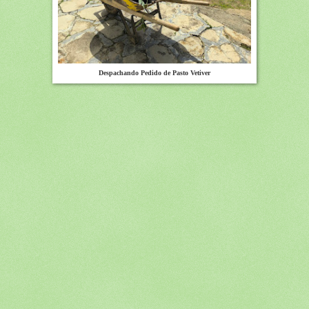
Despachando Pedido de Pasto Vetiver