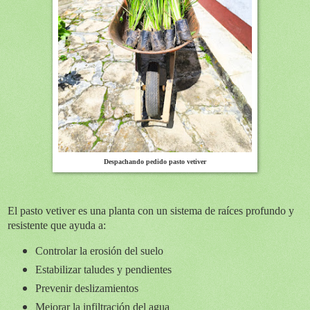
Despachando pedido pasto vetiver
El pasto vetiver es una planta con un sistema de raíces profundo y
resistente que ayuda a:
Controlar la erosión del suelo
Estabilizar taludes y pendientes
Prevenir deslizamientos
Mejorar la infiltración del agua