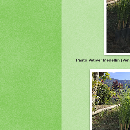
Pasto Vetiver Medellin (Ve