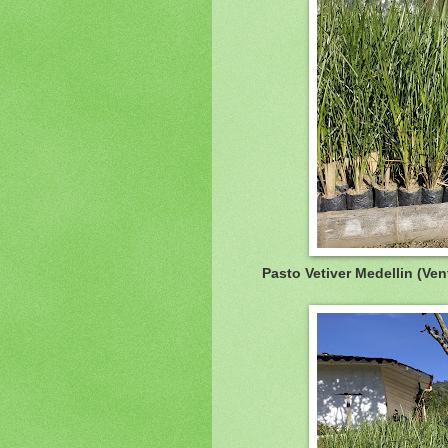
Pasto Vetiver Medellin (Ve