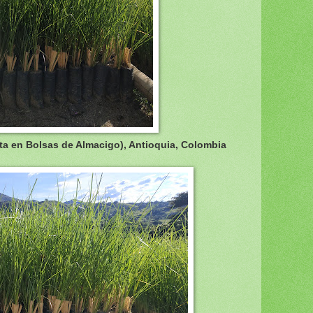
nta en Bolsas de Almacigo), Antioquia, Colombia