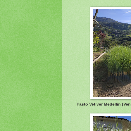
Pasto Vetiver Medellin (Ve