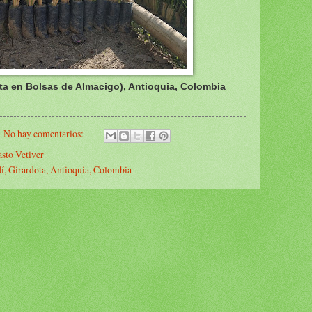
nta en Bolsas de Almacigo), Antioquia, Colombia
No hay comentarios:
asto Vetiver
í, Girardota, Antioquia, Colombia