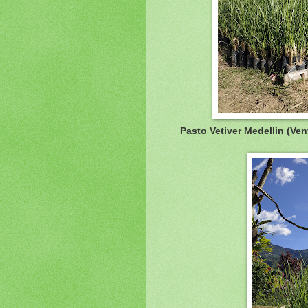
Pasto Vetiver Medellin (Ve