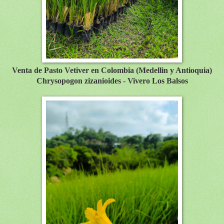
Venta de Pasto Vetiver en Colombia (Medellin y Antioquia)
Chrysopogon zizanioides - Vivero Los Balsos