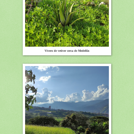
Vivero de vetiver cerca de Medellín