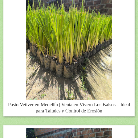
Pasto Vetiver en Medellín | Venta en Vivero Los Balsos – Ideal
para Taludes y Control de Erosión