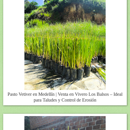
Pasto Vetiver en Medellín | Venta en Vivero Los Balsos – Ideal
para Taludes y Control de Erosión