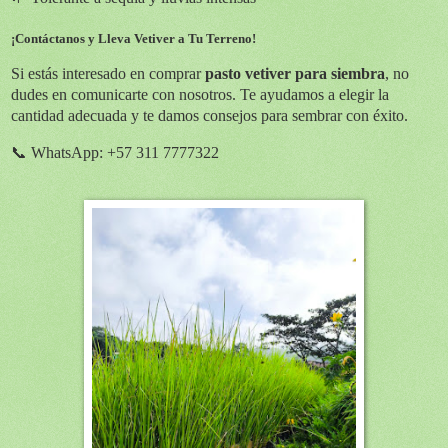
¡Contáctanos y Lleva Vetiver a Tu Terreno!
Si estás interesado en comprar
pasto vetiver para siembra
, no
dudes en comunicarte con nosotros. Te ayudamos a elegir la
cantidad adecuada y te damos consejos para sembrar con éxito.
📞 WhatsApp:
+57 311 7777322