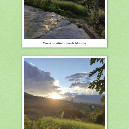
Vivero de vetiver cerca de Medellín