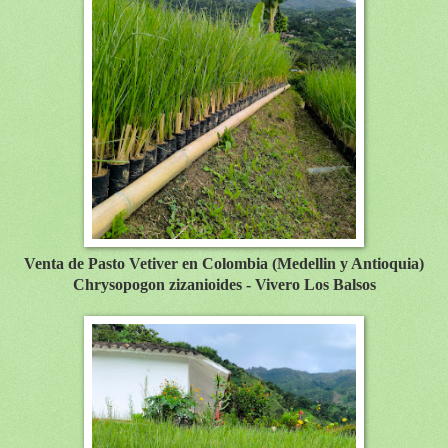
Venta de Pasto Vetiver en Colombia (Medellin y Antioquia)
Chrysopogon zizanioides - Vivero Los Balsos