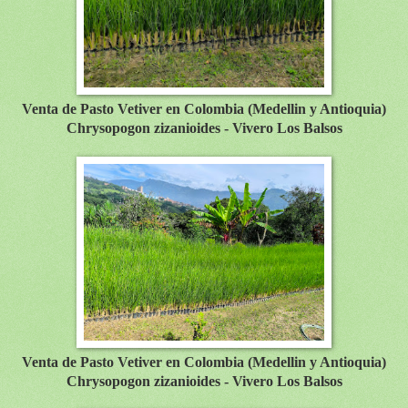
Venta de Pasto Vetiver en Colombia (Medellin y Antioquia)
Chrysopogon zizanioides - Vivero Los Balsos
Venta de Pasto Vetiver en Colombia (Medellin y Antioquia)
Chrysopogon zizanioides - Vivero Los Balsos