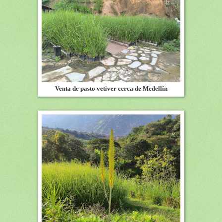
Venta de pasto vetiver cerca de Medellín