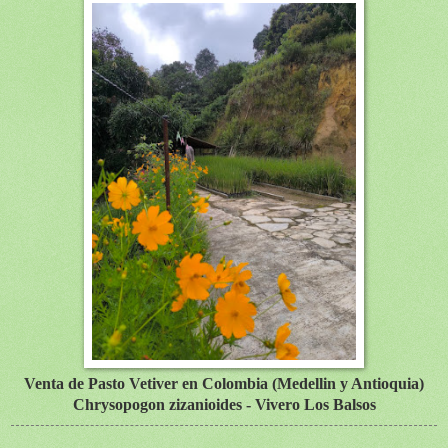
Venta de Pasto Vetiver en Colombia (Medellin y Antioquia)
Chrysopogon zizanioides - Vivero Los Balsos