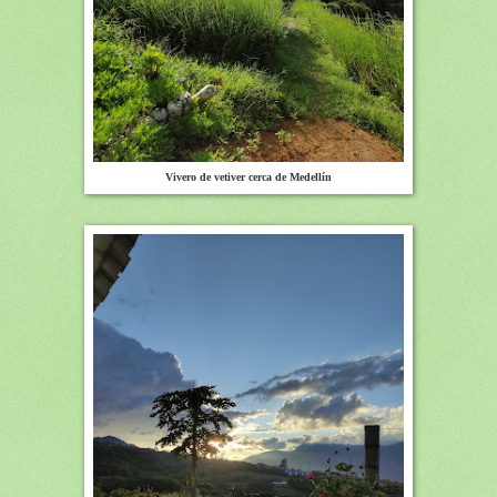
Vivero de vetiver cerca de Medellín