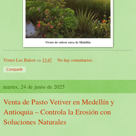
Vivero de vetiver cerca de Medellín
Vivero Los Balsos
en
13:47
No hay comentarios:
Compartir
martes, 24 de junio de 2025
Venta de Pasto Vetiver en Medellín y
Antioquia – Controla la Erosión con
Soluciones Naturales