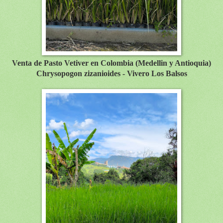
Venta de Pasto Vetiver en Colombia (Medellin y Antioquia)
Chrysopogon zizanioides - Vivero Los Balsos