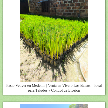
Pasto Vetiver en Medellín | Venta en Vivero Los Balsos – Ideal
para Taludes y Control de Erosión