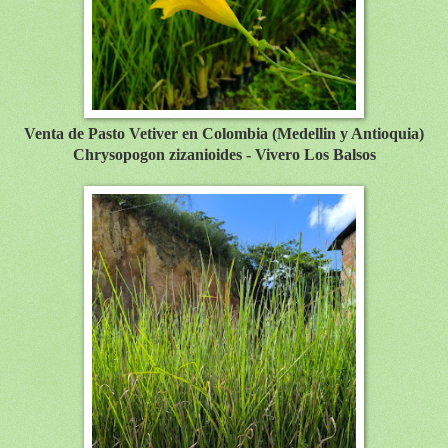
Venta de Pasto Vetiver en Colombia (Medellin y Antioquia)
Chrysopogon zizanioides - Vivero Los Balsos