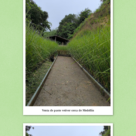
Venta de pasto vetiver cerca de Medellín