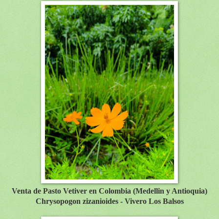
Venta de Pasto Vetiver en Colombia (Medellin y Antioquia)
Chrysopogon zizanioides - Vivero Los Balsos