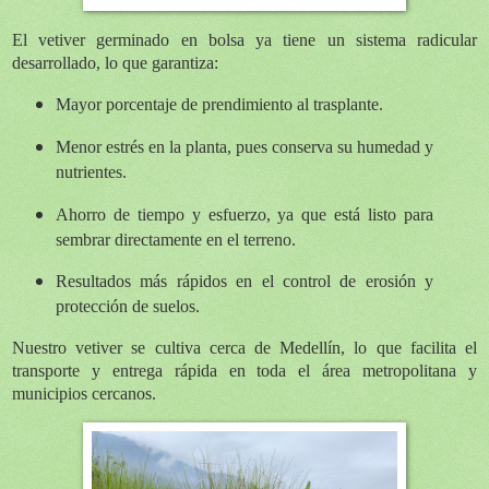
El vetiver germinado en bolsa ya tiene un sistema radicular
desarrollado, lo que garantiza:
Mayor porcentaje de prendimiento
al trasplante.
Menor estrés en la planta
, pues conserva su humedad y
nutrientes.
Ahorro de tiempo y esfuerzo
, ya que está listo para
sembrar directamente en el terreno.
Resultados más rápidos
en el control de erosión y
protección de suelos.
Nuestro vetiver se cultiva cerca de
Medellín
, lo que facilita el
transporte y entrega rápida en toda el área metropolitana y
municipios cercanos.