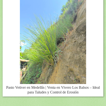
Pasto Vetiver en Medellín | Venta en Vivero Los Balsos – Ideal
para Taludes y Control de Erosión