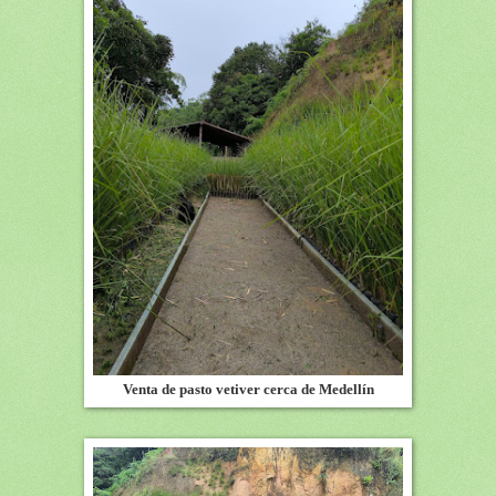
Venta de pasto vetiver cerca de Medellín