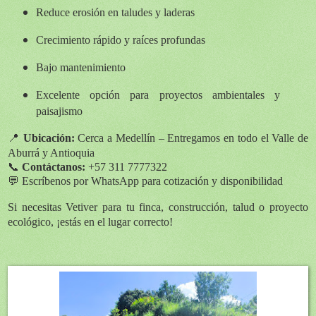
Reduce erosión en taludes y laderas
Crecimiento rápido y raíces profundas
Bajo mantenimiento
Excelente opción para proyectos ambientales y
paisajismo
📍
Ubicación:
Cerca a Medellín – Entregamos en todo el Valle de
Aburrá y Antioquia
📞
Contáctanos:
+57 311 7777322
💬 Escríbenos por WhatsApp para cotización y disponibilidad
Si necesitas Vetiver para tu finca, construcción, talud o proyecto
ecológico, ¡estás en el lugar correcto!