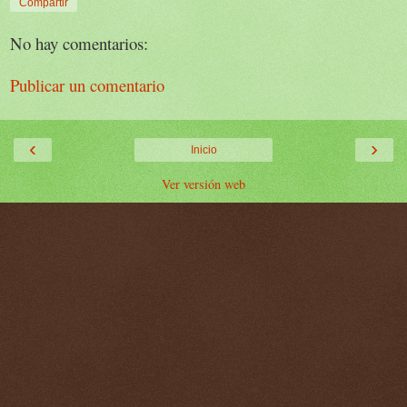
Compartir
No hay comentarios:
Publicar un comentario
‹
›
Inicio
Ver versión web