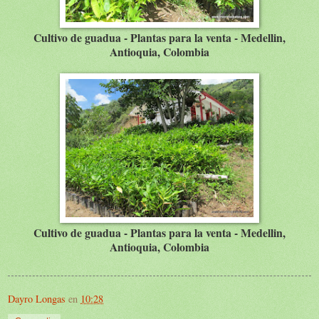
Cultivo de guadua - Plantas para la venta - Medellin,
Antioquia, Colombia
Cultivo de guadua - Plantas para la venta - Medellin,
Antioquia, Colombia
Dayro Longas
en
10:28