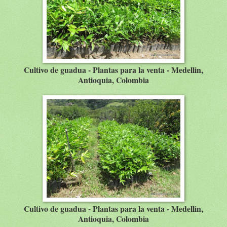
Cultivo de guadua - Plantas para la venta - Medellin,
Antioquia, Colombia
Cultivo de guadua - Plantas para la venta - Medellin,
Antioquia, Colombia