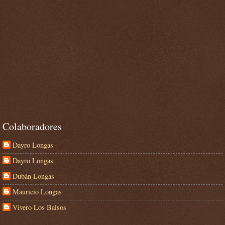
Colaboradores
Dayro Longas
Dayro Longas
Dubán Longas
Mauricio Longas
Vivero Los Balsos