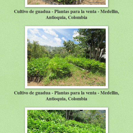
Cultivo de guadua - Plantas para la venta - Medellin,
Antioquia, Colombia
Cultivo de guadua - Plantas para la venta - Medellin,
Antioquia, Colombia