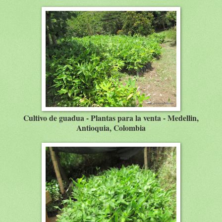
Cultivo de guadua - Plantas para la venta - Medellin,
Antioquia, Colombia