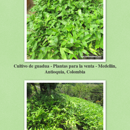
Cultivo de guadua - Plantas para la venta - Medellin,
Antioquia, Colombia