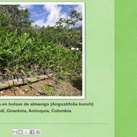
 en bolsas de almacigo (
Angustifolia kunch)
í, Girardota, Antioquia, Colombia