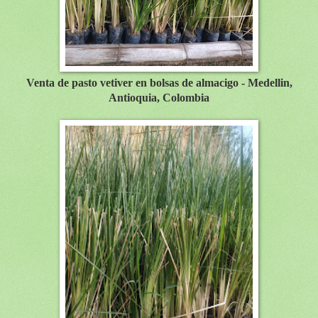
Venta de pasto vetiver en bolsas de almacigo - Medellin,
Antioquia, Colombia