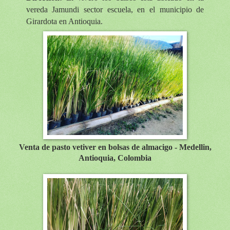
vereda Jamundi sector escuela, en el municipio de
Girardota en Antioquia.
Venta de pasto vetiver en bolsas de almacigo - Medellin,
Antioquia, Colombia