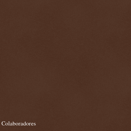
Colaboradores