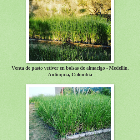
Venta de pasto vetiver en bolsas de almacigo - Medellin,
Antioquia, Colombia