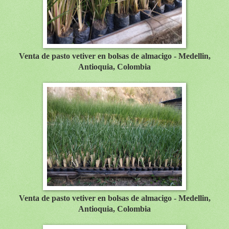
Venta de pasto vetiver en bolsas de almacigo - Medellin,
Antioquia, Colombia
Venta de pasto vetiver en bolsas de almacigo - Medellin,
Antioquia, Colombia