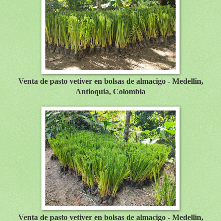
Venta de pasto vetiver en bolsas de almacigo - Medellin,
Antioquia, Colombia
Venta de pasto vetiver en bolsas de almacigo - Medellin,