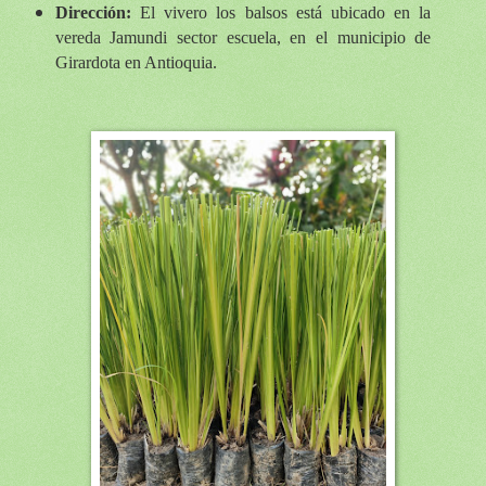
Dirección:
El vivero los balsos está ubicado en la
vereda Jamundi sector escuela, en el municipio de
Girardota en Antioquia.