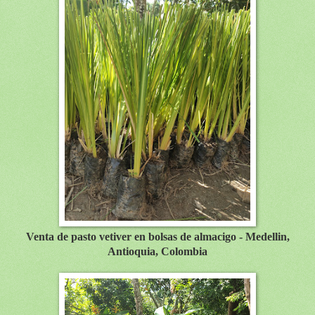
Venta de pasto vetiver en bolsas de almacigo - Medellin,
Antioquia, Colombia