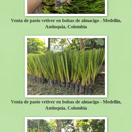
Venta de pasto vetiver en bolsas de almacigo - Medellin,
Antioquia, Colombia
Venta de pasto vetiver en bolsas de almacigo - Medellin,
Antioquia, Colombia