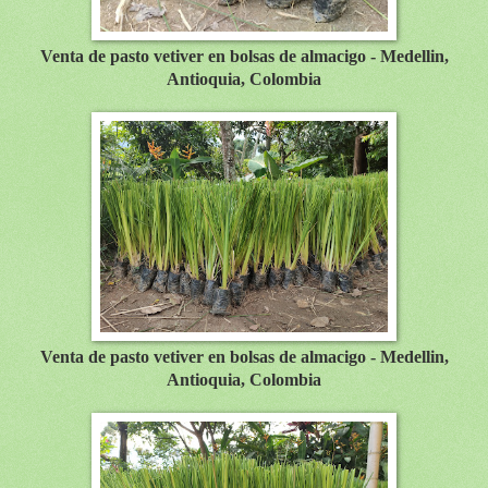
Venta de pasto vetiver en bolsas de almacigo - Medellin,
Antioquia, Colombia
Venta de pasto vetiver en bolsas de almacigo - Medellin,
Antioquia, Colombia