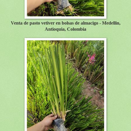
Venta de pasto vetiver en bolsas de almacigo - Medellin,
Antioquia, Colombia