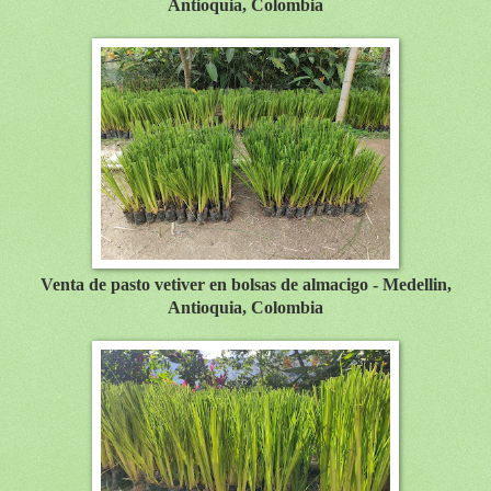
Antioquia, Colombia
Venta de pasto vetiver en bolsas de almacigo - Medellin,
Antioquia, Colombia