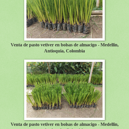
Venta de pasto vetiver en bolsas de almacigo - Medellin,
Antioquia, Colombia
Venta de pasto vetiver en bolsas de almacigo - Medellin,