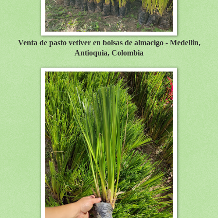
Venta de pasto vetiver en bolsas de almacigo - Medellin,
Antioquia, Colombia