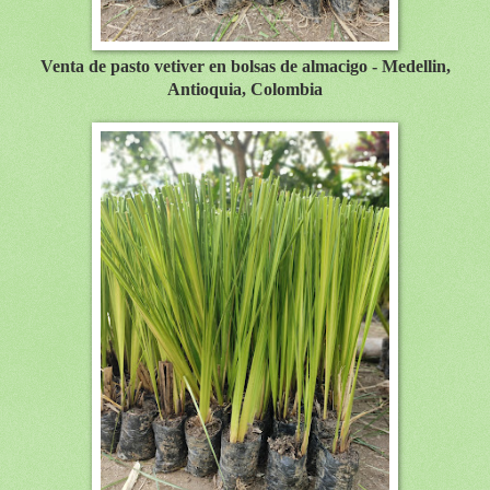
Venta de pasto vetiver en bolsas de almacigo - Medellin,
Antioquia, Colombia