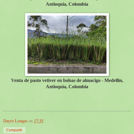
Antioquia, Colombia
Venta de pasto vetiver en bolsas de almacigo - Medellin,
Antioquia, Colombia
Dayro Longas
en
17:35
Compartir